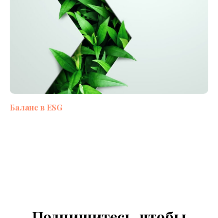
Баланс в ESG
Подпишитесь, чтобы