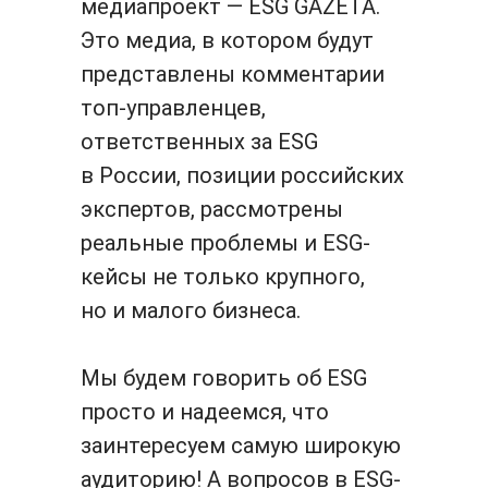
медиапроект — ESG GAZETA.
Это медиа, в котором будут
представлены комментарии
топ-управленцев,
ответственных за ESG
в России, позиции российских
экспертов, рассмотрены
реальные проблемы и ESG-
кейсы не только крупного,
но и малого бизнеса.
Мы будем говорить об ESG
просто и надеемся, что
заинтересуем самую широкую
аудиторию! А вопросов в ESG-