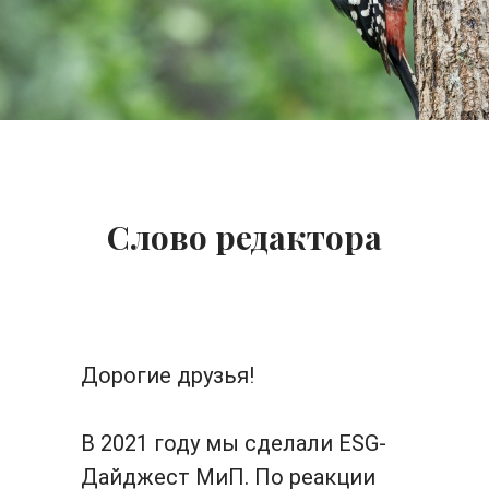
Слово редактора
Дорогие друзья!
В 2021 году мы сделали ESG-
Дайджест МиП. По реакции