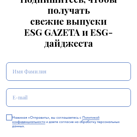
получать
свежие выпуски
ESG GAZETA и ESG-
дайджеста
Нажимая «Отправить», вы соглашаетесь с
Политикой
конфиденциальности
и даете согласие на обработку персональных
данных.