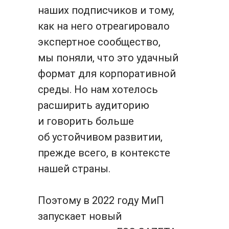
наших подписчиков и тому,
как на него отреагировало
экспертное сообщество,
мы поняли, что это удачный
формат для корпоративной
среды. Но нам хотелось
расширить аудиторию
и говорить больше
об устойчивом развитии,
прежде всего, в контексте
нашей страны.
Поэтому в 2022 году МиП
запускает новый