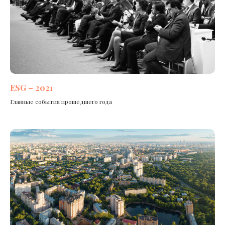
ESG – 2021
Главные события прошедшего года