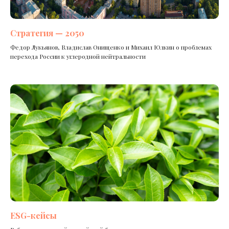
Стратегия — 2050
Федор Лукьянов, Владислав Онищенко и Михаил Юлкин о проблемах
перехода России к углеродной нейтральности
ESG-кейсы