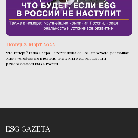
Номер 2. Март 2022
Что теперь? Глава Сбера – эксклюзивно об ESG-переходе, рекламная
этика устойчивого развития, эксперты о сворачивании и
разворачивании ESG в России