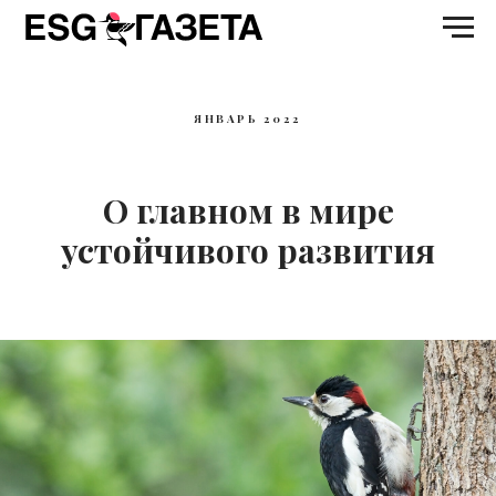
ЯНВАРЬ 2022
О главном в мире
устойчивого развития