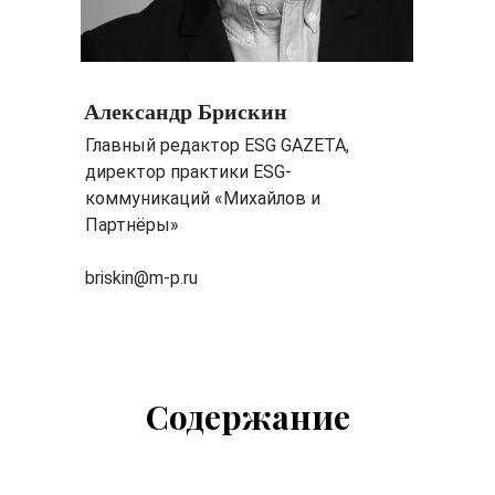
Александр Брискин
Главный редактор ESG GAZETA,
директор практики ESG-
коммуникаций «Михайлов и
Партнёры»
briskin@m-p.ru
Содержание