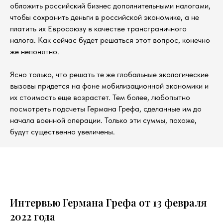
обложить российский бизнес дополнительными налогами,
чтобы сохранить деньги в российской экономике, а не
платить их Евросоюзу в качестве трансграничного
налога. Как сейчас будет решаться этот вопрос, конечно
же непонятно.
Ясно только, что решать те же глобальные экологические
вызовы придется на фоне мобилизационной экономики и
их стоимость еще возрастет. Тем более, любопытно
посмотреть подсчеты Германа Грефа, сделанные им до
начала военной операции. Только эти суммы, похоже,
будут существенно увеличены.
Интервью Германа Грефа от 13 февраля
2022 года