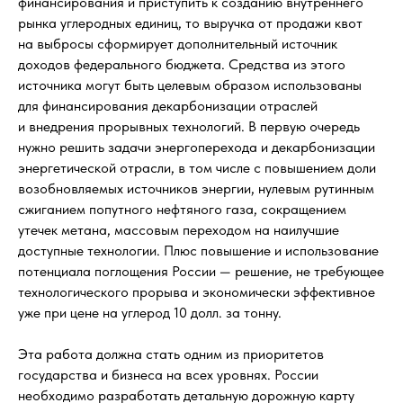
финансирования и приступить к созданию внутреннего
рынка углеродных единиц, то выручка от продажи квот
на выбросы сформирует дополнительный источник
доходов федерального бюджета. Средства из этого
источника могут быть целевым образом использованы
для финансирования декарбонизации отраслей
и внедрения прорывных технологий. В первую очередь
нужно решить задачи энергоперехода и декарбонизации
энергетической отрасли, в том числе с повышением доли
возобновляемых источников энергии, нулевым рутинным
сжиганием попутного нефтяного газа, сокращением
утечек метана, массовым переходом на наилучшие
доступные технологии. Плюс повышение и использование
потенциала поглощения России — решение, не требующее
технологического прорыва и экономически эффективное
уже при цене на углерод 10 долл. за тонну.
Эта работа должна стать одним из приоритетов
государства и бизнеса на всех уровнях. России
необходимо разработать детальную дорожную карту