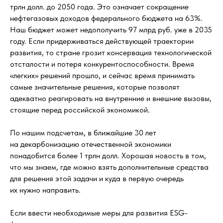
трлн долл. до 2050 года. Это означает сокращение
нефтегазовых доходов федерального бюджета на 63%.
Наш бюджет может недополучить 97 млрд руб. уже в 2035
году. Если придерживаться действующей траектории
развития, то стране грозит консервация технологической
отсталости и потеря конкурентоспособности. Время
«легких» решений прошло, и сейчас время принимать
самые значительные решения, которые позволят
адекватно реагировать на внутренние и внешние вызовы,
стоящие перед российской экономикой.
По нашим подсчетам, в ближайшие 30 лет
на декарбонизацию отечественной экономики
понадобится более 1 трлн долл. Хорошая новость в том,
что мы знаем, где можно взять дополнительные средства
для решения этой задачи и куда в первую очередь
их нужно направить.
Если ввести необходимые меры для развития ESG-