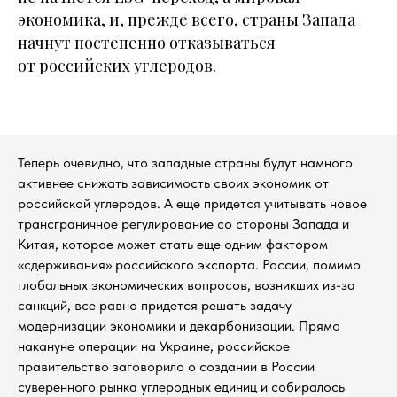
экономика, и, прежде всего, страны Запада
начнут постепенно отказываться
от российских углеродов.
Теперь очевидно, что западные страны будут намного
активнее снижать зависимость своих экономик от
российской углеродов. А еще придется учитывать новое
трансграничное регулирование со стороны Запада и
Китая, которое может стать еще одним фактором
«сдерживания» российского экспорта. России, помимо
глобальных экономических вопросов, возникших из-за
санкций, все равно придется решать задачу
модернизации экономики и декарбонизации. Прямо
накануне операции на Украине, российское
правительство заговорило о создании в России
суверенного рынка углеродных единиц и собиралось