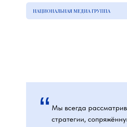
НАЦИОНАЛЬНАЯ МЕДИА ГРУППА
“
Мы всегда рассматрив
стратегии, сопряжённу