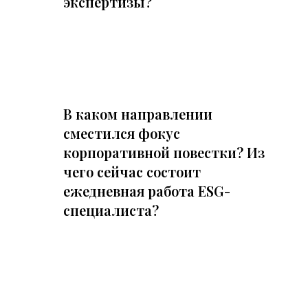
экспертизы?
В каком направлении
сместился фокус
корпоративной повестки? Из
чего сейчас состоит
ежедневная работа ESG-
специалиста?