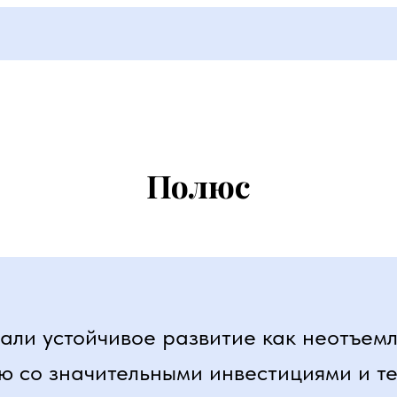
Полюс
али устойчивое развитие как неотъемл
ю со значительными инвестициями и т